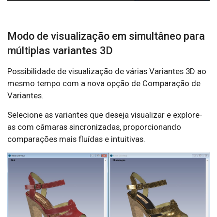
Modo de visualização em simultâneo para
múltiplas variantes 3D
Possibilidade de visualização de várias Variantes 3D ao
mesmo tempo com a nova opção de Comparação de
Variantes.
Selecione as variantes que deseja visualizar e explore-
as com câmaras sincronizadas, proporcionando
comparações mais fluídas e intuitivas.