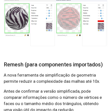
Remesh (para componentes importados)
A nova ferramenta de simplificação de geometria
permite reduzir a complexidade das malhas até 10x.
Antes de confirmar a versão simplificada, pode
comparar informações como o número de vértices e
faces ou o tamanho médio dos triângulos, obtendo
uma visão útil do impacto da redução.