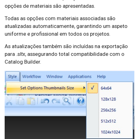
opções de materiais são apresentadas.
Todas as opções com materiais associadas são
atualizadas automaticamente, garantindo um aspeto
uniforme e profissional em todos os projetos.
As atualizações também são incluídas na exportação
para .
sltx
, assegurando total compatibilidade com o
Catalog Builder.