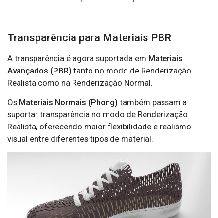
Transparência para Materiais PBR
A transparência é agora suportada em
Materiais
Avançados (PBR)
tanto no modo de Renderização
Realista como na Renderização Normal.
Os
Materiais Normais (Phong)
também passam a
suportar transparência no modo de Renderização
Realista, oferecendo maior flexibilidade e realismo
visual entre diferentes tipos de material.