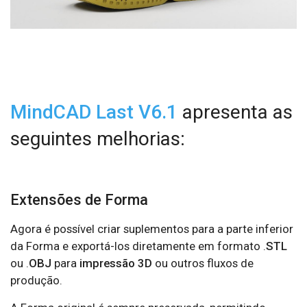
MindCAD Last V6.1
apresenta as
seguintes melhorias:
Extensões de Forma
Agora é possível criar suplementos para a parte inferior
da Forma e exportá-los diretamente em formato .
STL
ou .
OBJ
para
impressão 3D
ou outros fluxos de
produção.