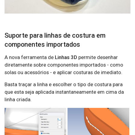
Suporte para linhas de costura em
componentes importados
A nova ferramenta de
Linhas 3D
permite desenhar
diretamente sobre componentes importados - como
solas ou acessórios - e aplicar costuras de imediato.
Basta traçar a linha e escolher o tipo de costura para
que esta seja aplicada instantaneamente em cima da
linha criada.