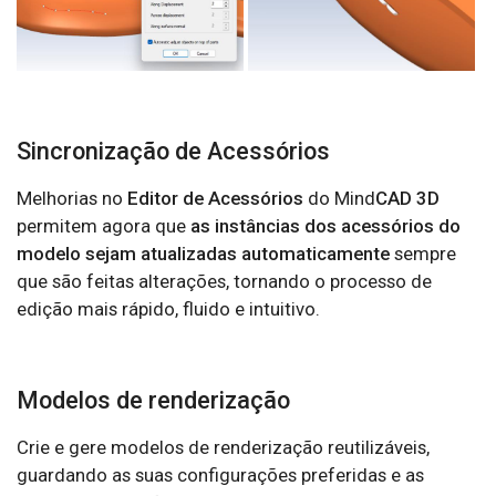
Sincronização de Acessórios
Melhorias no
Editor de Acessórios
do Mind
CAD 3D
permitem agora que
as instâncias dos acessórios do
modelo sejam atualizadas automaticamente
sempre
que são feitas alterações, tornando o processo de
edição mais rápido, fluido e intuitivo.
Modelos de renderização
Crie e gere modelos de renderização reutilizáveis,
guardando as suas configurações preferidas e as