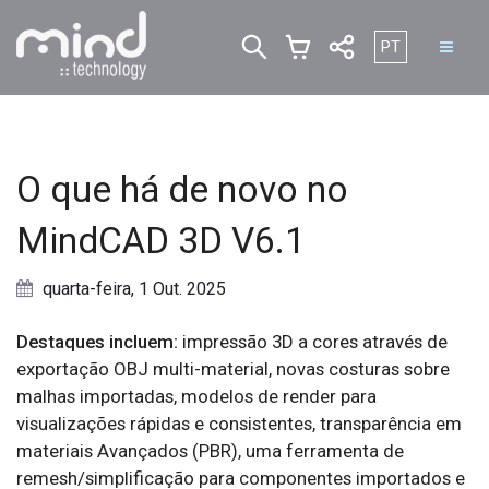
Escolha o seu i
PT
O que há de novo no
MindCAD 3D V6.1
quarta-feira, 1 Out. 2025
Destaques incluem:
impressão 3D a cores através de
exportação OBJ multi-material, novas costuras sobre
malhas importadas, modelos de render para
visualizações rápidas e consistentes, transparência em
materiais Avançados (PBR), uma ferramenta de
remesh/simplificação para componentes importados e