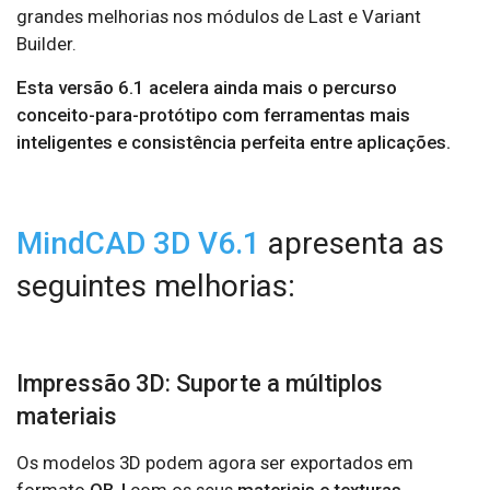
grandes melhorias nos módulos de Last e Variant
Builder.
Esta versão 6.1 acelera ainda mais o percurso
conceito-para-protótipo com ferramentas mais
inteligentes e consistência perfeita entre aplicações.
MindCAD 3D V6.1
apresenta as
seguintes melhorias:
Impressão 3D: Suporte a múltiplos
materiais
Os modelos 3D podem agora ser exportados em