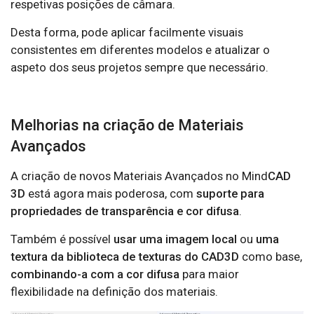
respetivas posições de câmara.
Desta forma, pode aplicar facilmente visuais
consistentes em diferentes modelos e atualizar o
aspeto dos seus projetos sempre que necessário.
Melhorias na criação de Materiais
Avançados
A criação de novos Materiais Avançados no Mind
CAD
3D
está agora mais poderosa, com
suporte para
propriedades de transparência e cor difusa
.
Também é possível
usar uma imagem local
ou
uma
textura da biblioteca de texturas do CAD3D
como base,
combinando-a com a cor difusa
para maior
flexibilidade na definição dos materiais.