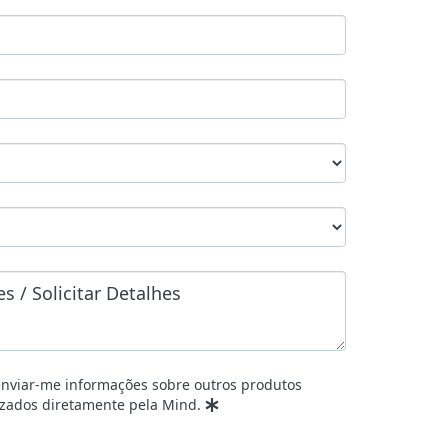
enviar-me informações sobre outros produtos
izados diretamente pela Mind.