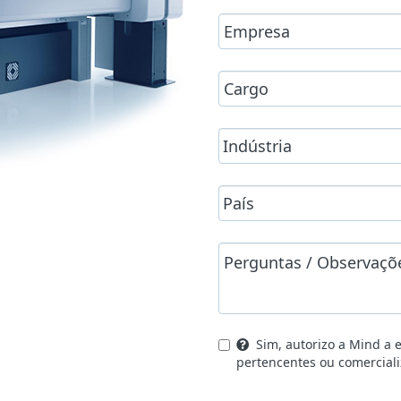
Sim, autorizo a Mind a 
pertencentes ou comercial