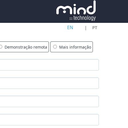
EN
PT
Demonstração remota
Mais informação