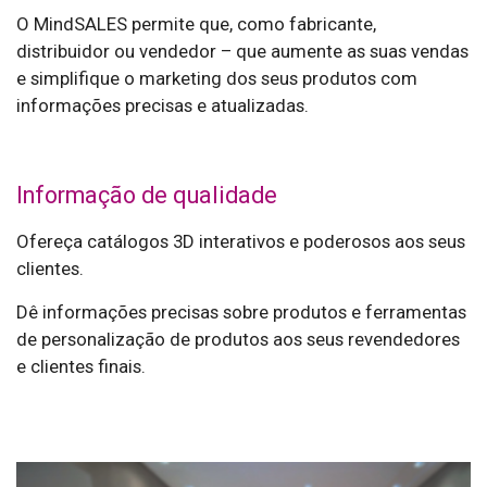
O MindSALES permite que, como fabricante,
distribuidor ou vendedor – que aumente as suas vendas
e simplifique o marketing dos seus produtos com
informações precisas e atualizadas.
Informação de qualidade
Ofereça catálogos 3D interativos e poderosos aos seus
clientes.
Dê informações precisas sobre produtos e ferramentas
de personalização de produtos aos seus revendedores
e clientes finais.