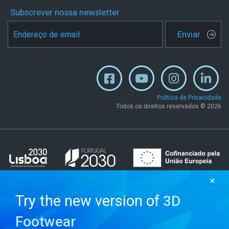
Subscrever nossa newsletter
Enviar
Política de Privacidade
Todos os direitos reservados © 2026
✕
Try the new version of
3D
Footwear