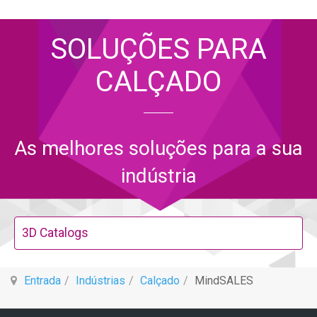
SOLUÇÕES PARA
CALÇADO
As melhores soluções para a sua
indústria
3D Catalogs
Entrada
Indústrias
Calçado
MindSALES