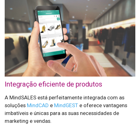
Integração eficiente de produtos
A MindSALES está perfeitamente integrada com as
soluções
MindCAD
e
MindGEST
e oferece vantagens
imbatíveis e únicas para as suas necessidades de
marketing e vendas.