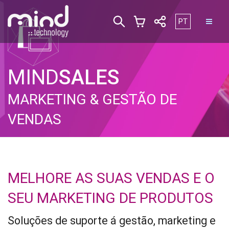
Escolha o seu i
PT
MIND
SALES
MARKETING & GESTÃO DE
VENDAS
MELHORE AS SUAS VENDAS E O
SEU MARKETING DE PRODUTOS
Soluções de suporte á gestão, marketing e