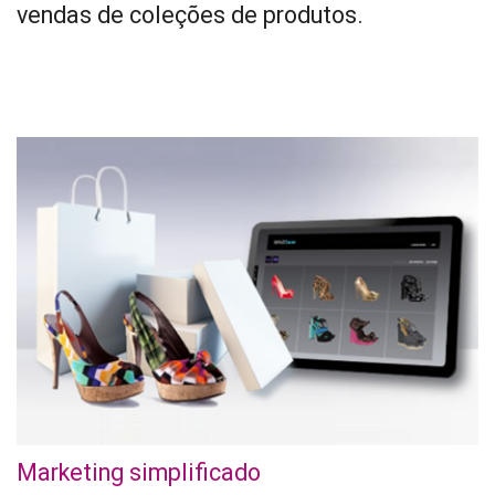
vendas de coleções de produtos.
Marketing simplificado