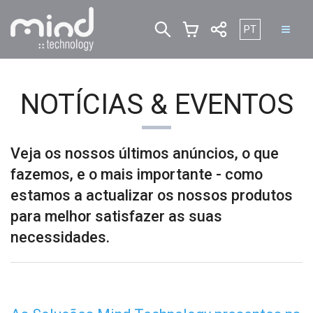
Escolha o seu i
PT
NOTÍCIAS & EVENTOS
Veja os nossos últimos anúncios, o que
fazemos, e o mais importante - como
estamos a actualizar os nossos produtos
para melhor satisfazer as suas
necessidades.