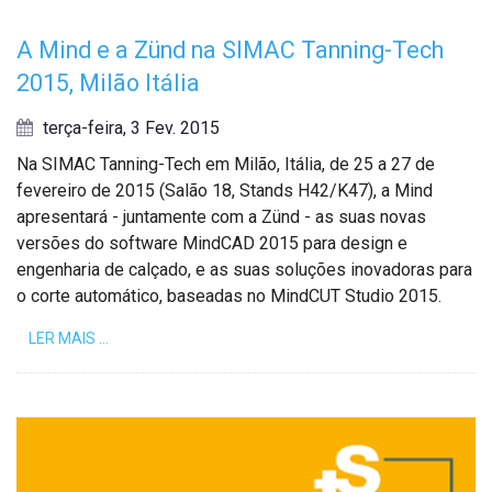
A Mind e a Zünd na SIMAC Tanning-Tech
2015, Milão Itália
terça-feira, 3 Fev. 2015
Na SIMAC Tanning-Tech em Milão, Itália, de 25 a 27 de
fevereiro de 2015 (Salão 18, Stands H42/K47), a Mind
apresentará - juntamente com a Zünd - as suas novas
versões do software MindCAD 2015 para design e
engenharia de calçado, e as suas soluções inovadoras para
o corte automático, baseadas no MindCUT Studio 2015.
LER MAIS …