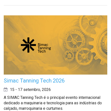
Simac Tanning Tech 2026
15 - 17 setembro, 2026
A SIMAC Tanning Tech é o principal evento internacional
dedicado a maquinaria e tecnologia para as indústrias do
calçado, marroquinaria e curtumes.