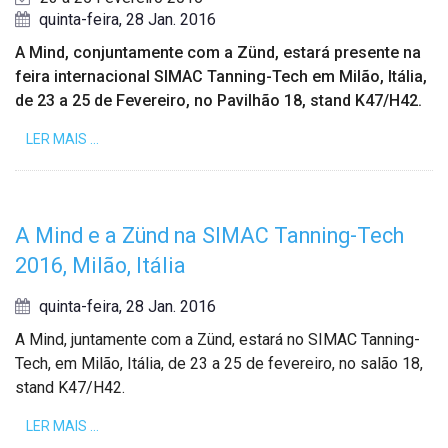
quinta-feira, 28 Jan. 2016
A Mind, conjuntamente com a Zünd, estará presente na
feira internacional SIMAC Tanning-Tech em Milão, Itália,
de 23 a 25 de Fevereiro, no Pavilhão 18, stand K47/H42.
LER MAIS …
A Mind e a Zünd na SIMAC Tanning-Tech
2016, Milão, Itália
quinta-feira, 28 Jan. 2016
A Mind, juntamente com a Zünd, estará no SIMAC Tanning-
Tech, em Milão, Itália, de 23 a 25 de fevereiro, no salão 18,
stand K47/H42.
LER MAIS …