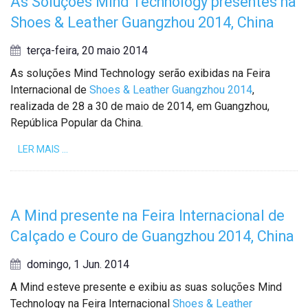
As Soluções Mind Technology presentes na
Shoes & Leather Guangzhou 2014, China
terça-feira, 20 maio 2014
As soluções Mind Technology serão exibidas na Feira
Internacional de
Shoes & Leather Guangzhou 2014
,
realizada de 28 a 30 de maio de 2014, em Guangzhou,
República Popular da China.
LER MAIS …
A Mind presente na Feira Internacional de
Calçado e Couro de Guangzhou 2014, China
domingo, 1 Jun. 2014
A Mind esteve presente e exibiu as suas soluções Mind
Technology na Feira Internacional
Shoes & Leather