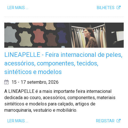
LER MAIS …
BILHETES
LINEAPELLE - Feira internacional de peles,
acessórios, componentes, tecidos,
sintéticos e modelos
15 - 17 setembro, 2026
A LINEAPELLE é a mais importante feira internacional
dedicada ao couro, acessórios, componentes, materiais
sintéticos e modelos para calçado, artigos de
marroquinaria, vestuário e mobiliário.
LER MAIS …
REGISTAR