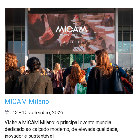
MICAM Milano
13 - 15 setembro, 2026
Visite a MICAM Milano: o principal evento mundial
dedicado ao calçado moderno, de elevada qualidade,
inovador e sustentável.