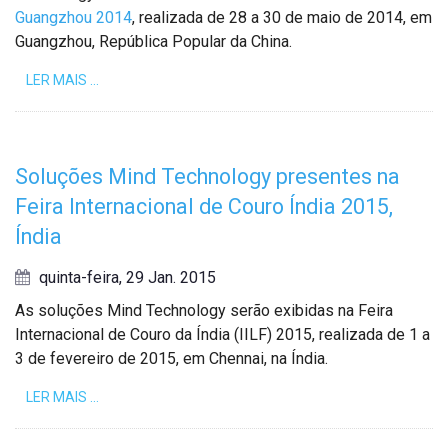
Guangzhou 2014
, realizada de 28 a 30 de maio de 2014, em
Guangzhou, República Popular da China.
LER MAIS …
Soluções Mind Technology presentes na
Feira Internacional de Couro Índia 2015,
Índia
quinta-feira, 29 Jan. 2015
As soluções Mind Technology serão exibidas na Feira
Internacional de Couro da Índia (IILF) 2015, realizada de 1 a
3 de fevereiro de 2015, em Chennai, na Índia.
LER MAIS …