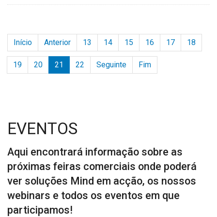
Início
Anterior
13
14
15
16
17
18
19
20
21
22
Seguinte
Fim
EVENTOS
Aqui encontrará informação sobre as
próximas feiras comerciais onde poderá
ver soluções Mind em acção, os nossos
webinars e todos os eventos em que
participamos!